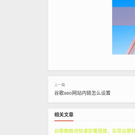
谷歌seo网站内链怎么设置
举个例子，假设你运营一个关于健康
相关文章
那么谷歌会认为你的内容具有较高的
网站链接到你，谷歌可能会认为你的内
谷歌蜘蛛池快速部署搭建，实现谷歌快速排名：专