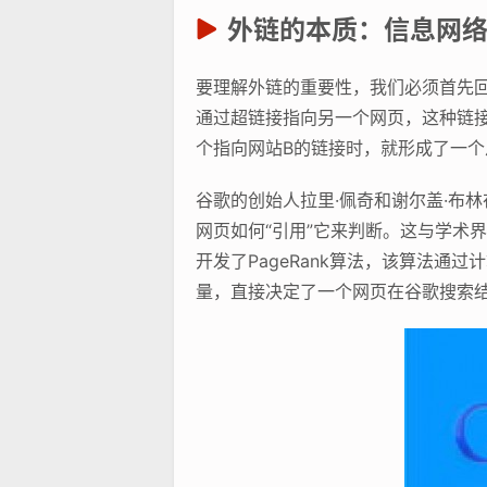
外链的本质：信息网
要理解外链的重要性，我们必须首先
通过超链接指向另一个网页，这种链接
个指向网站B的链接时，就形成了一个
谷歌的创始人拉里·佩奇和谢尔盖·布
网页如何“引用”它来判断。这与学术
开发了PageRank算法，该算法
量，直接决定了一个网页在谷歌搜索