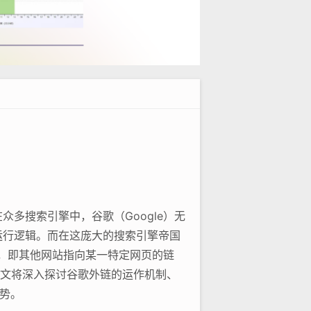
多搜索引擎中，谷歌（Google）无
运行逻辑。而在这庞大的搜索引擎帝国
链，即其他网站指向某一特定网页的链
本文将深入探讨谷歌外链的运作机制、
势。