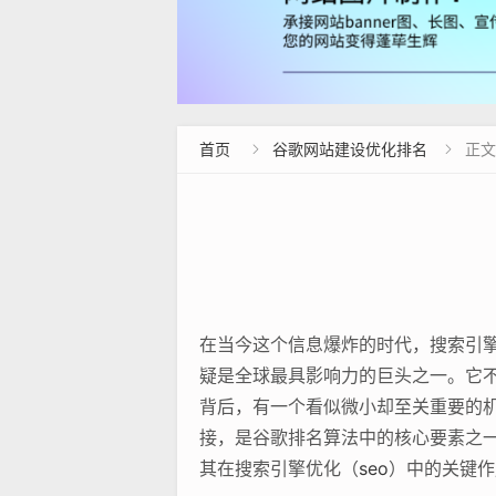
首页
谷歌网站建设优化排名
正文


在当今这个信息爆炸的时代，搜索引擎
疑是全球最具影响力的巨头之一。它
背后，有一个看似微小却至关重要的机制
接，是谷歌排名算法中的核心要素之一
其在搜索引擎优化（
seo
）中的关键作