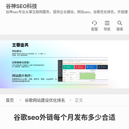
谷神SEO科技
谷神seo专业从事互联网服务，提供企业建站，网站seo，谷歌优化排名，外链建
设，谷歌蜘蛛池出租出售业务，助力企业出海霸屏谷歌。



客服
导航
搜索
首页
谷歌网站建设优化排名
正文


谷歌seo外链每个月发布多少合适