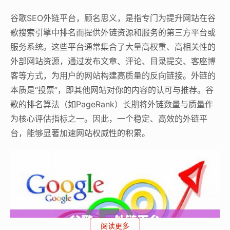
谷歌SEO外链平台，顾名思义，是指专门为提升网站在谷
歌搜索引擎中排名而提供外链资源和服务的第三方平台或
服务系统。这些平台通常集合了大量高权重、高相关性的
外部网站资源，通过发布文章、评论、目录提交、客座博
客等方式，为用户的网站构建高质量的反向链接。外链的
本质是“投票”，即其他网站对你的内容的认可与推荐。谷
歌的排名算法（如PageRank）长期将外链数量与质量作
为核心评估指标之一。因此，一个稳定、高效的外链平
台，能够显著加速网站权威性的积累。
阅读更多