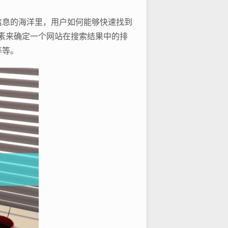
信息的海洋里，用户如何能够快速找到
因素来确定一个网站在搜索结果中的排
等等。