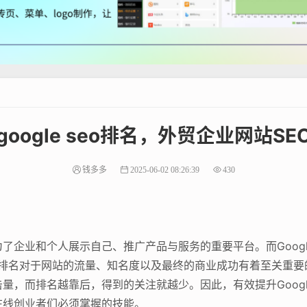
oogle seo排名，外贸企业网站S
钱多多
2025-06-02 08:26:39
430
了企业和个人展示自己、推广产品与服务的重要平台。而Goog
的排名对于网站的流量、知名度以及最终的商业成功有着至关重
量，而排名越靠后，得到的关注就越少。因此，有效提升Goog
在线创业者们必须掌握的技能。