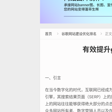
首页
谷歌网站建设优化排名
正文


有效提升g
一、引言
在当今数字化的时代，互联网已经成为
引擎，其搜索结果页面（SERP）上
上的网站往往能够获得绝大部分的点击
众多网站所有者、数字营销人员以及