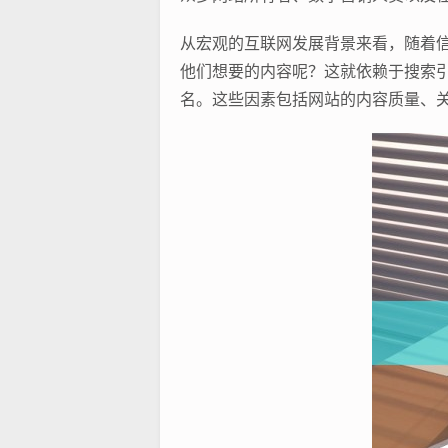
从宏观的互联网发展背景来看，随着
他们想要的内容呢？这就依赖于搜索引
名。这些因素包括网站的内容质量、