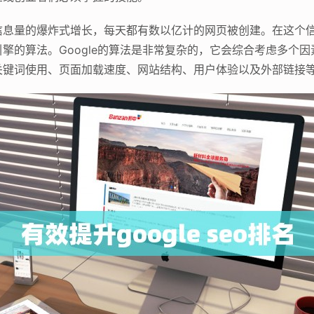
信息量的爆炸式增长，每天都有数以亿计的网页被创建。在这个
擎的算法。Google的算法是非常复杂的，它会综合考虑多个
关键词使用、页面加载速度、网站结构、用户体验以及外部链接