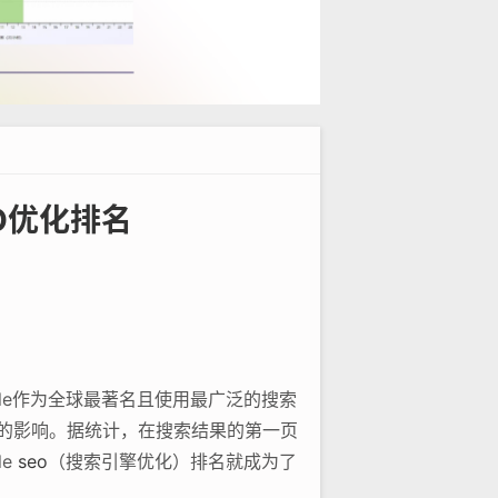
EO优化排名
le作为全球最著名且使用最广泛的搜索
要的影响。据统计，在搜索结果的第一页
le
seo
（搜索引擎优化）排名就成为了