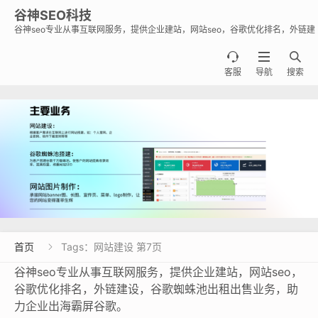
谷神SEO科技
谷神seo专业从事互联网服务，提供企业建站，网站seo，谷歌优化排名，外链建
设，谷歌蜘蛛池出租出售业务，助力企业出海霸屏谷歌。



客服
导航
搜索
首页
Tags：网站建设 第7页

谷神seo专业从事互联网服务，提供企业建站，网站seo，
谷歌优化排名，外链建设，谷歌蜘蛛池出租出售业务，助
力企业出海霸屏谷歌。