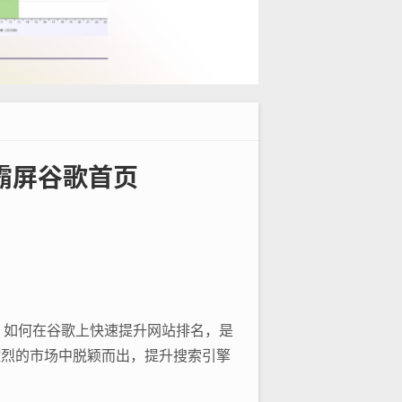
霸屏谷歌首页
，如何在谷歌上快速提升网站排名，是
激烈的市场中脱颖而出，提升搜索引擎