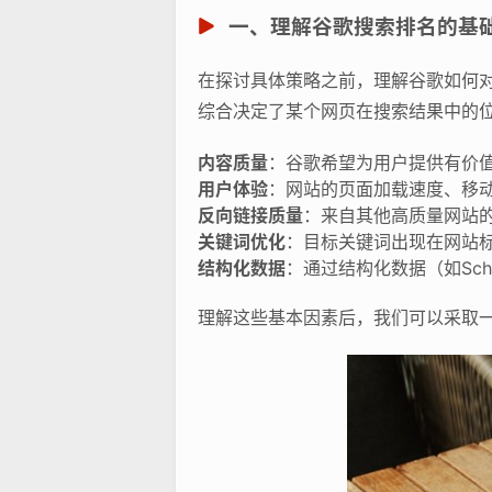
一、理解谷歌搜索排名的基
在探讨具体策略之前，理解谷歌如何对
综合决定了某个网页在搜索结果中的
内容质量
：谷歌希望为用户提供有价
用户体验
：网站的页面加载速度、移动
反向链接质量
：来自其他高质量网站的
关键词优化
：目标关键词出现在网站标
结构化数据
：通过结构化数据（如Sc
理解这些基本因素后，我们可以采取