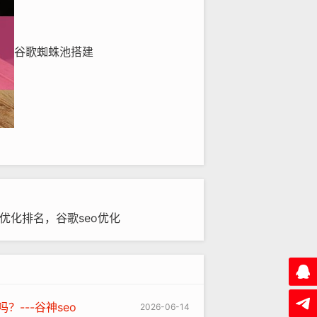
谷歌蜘蛛池搭建
歌优化排名，谷歌seo优化
？---谷神seo
2026-06-14