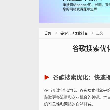
首页
谷歌SEO优化排名
正文


谷歌搜索优
谷歌搜索优化：快速
在当今数字化时代，谷歌搜索引擎是
获取更多流量和商业机会的关键。本
的可见性和网站的自然排名。