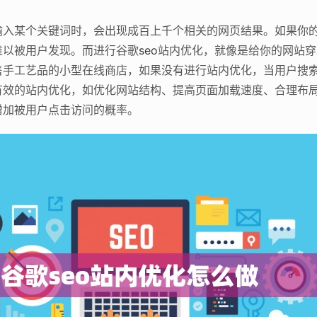
输入某个关键词时，会出现成百上千个相关的网页结果。如果你
难以被用户发现。而进行谷歌
seo
站内优化，就像是给你的网站穿
手工艺品的小型在线商店，如果没有进行站内优化，当用户搜索
有效的站内优化，如优化网站结构、提高页面加载速度、合理布
增加被用户点击访问的概率。