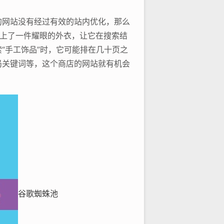
的网站没有经过有效的站内优化，那么
上了一件耀眼的外衣，让它在搜索结
“手工饰品”时，它可能排在几十页之
局关键词等，这个商店的网站就有机会
谷歌蜘蛛池