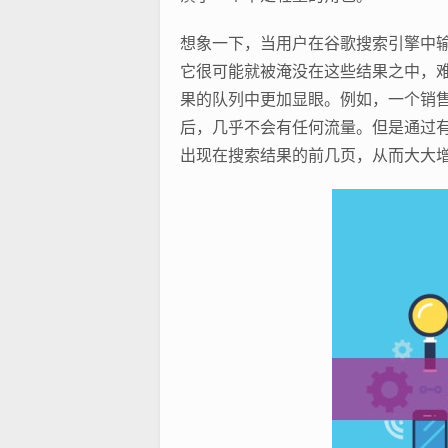
想象一下，当用户在谷歌搜索引擎中
它很可能就被淹没在这些结果之中，
果的队列中更加显眼。例如，一个销售
后，几乎不会有任何流量。但是通过
出现在搜索结果的前几页，从而大大