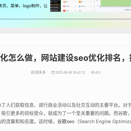
优化怎么做，网站建设seo优化排名
钱多多
2025-06-06 18:42:32
433
为了人们获取信息、进行商业活动以及社交互动的主要平台。对
，吸引更多的目标受众，就成为了一个至关重要的问题。而谷歌
站的流量和知名度。这时候，
谷歌seo
（Search Engine Op