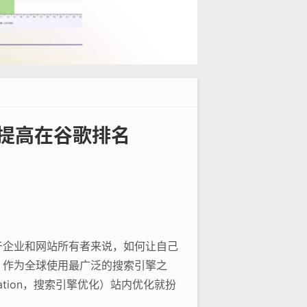
，提高在谷歌排名
于企业和网站所有者来说，如何让自己
，作为全球使用最广泛的搜索引擎之
timization，搜索引擎优化）站内优化就扮