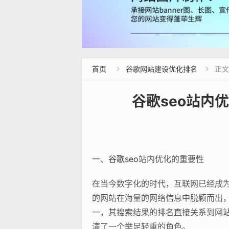
首页
谷歌网站建设优化排名
正文


谷歌seo站内
一、
谷歌seo
站内优化的重要性
在当今数字化的时代，互联网已经成
的网站在海量的网络信息中脱颖而出
一，其搜索结果的排名直接关系到网
演了一个举足轻重的角色。