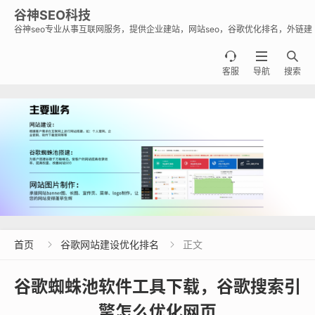
谷神SEO科技
谷神seo专业从事互联网服务，提供企业建站，网站seo，谷歌优化排名，外链建
设，谷歌蜘蛛池出租出售业务，助力企业出海霸屏谷歌。



客服
导航
搜索
首页
谷歌网站建设优化排名
正文


谷歌蜘蛛池软件工具下载，谷歌搜索引
擎怎么优化网页