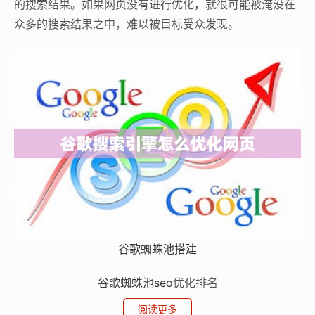
的搜索结果。如果网页没有进行优化，就很可能被淹没在
众多的搜索结果之中，难以被目标受众发现。
谷歌蜘蛛池搭建
谷歌蜘蛛池
seo
优化排名
阅读更多