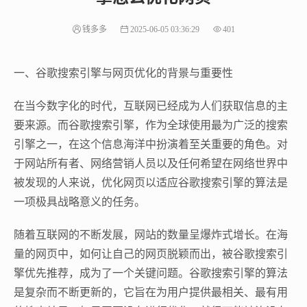
钱多多
2025-06-05 03:36:29
401
一、谷歌搜索引擎与网页优化的背景与重要性
在当今数字化的时代，互联网已经成为人们获取信息的主
要来源。而谷歌搜索引擎，作为全球使用最为广泛的搜索
引擎之一，在这个信息海洋中扮演着至关重要的角色。对
于网站所有者、网络营销人员以及任何希望在网络世界中
被发现的人来说，优化网页以适应谷歌搜索引擎的算法是
一项极具战略意义的任务。
随着互联网的不断发展，网站的数量呈爆炸式增长。在海
量的网页中，如何让自己的网页脱颖而出，被谷歌搜索引
擎优先推荐，成为了一个关键问题。谷歌搜索引擎的算法
是复杂而不断更新的，它旨在为用户提供最相关、最有用