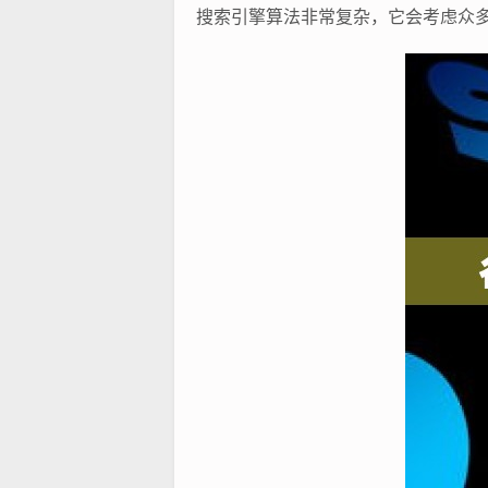
搜索引擎算法非常复杂，它会考虑众