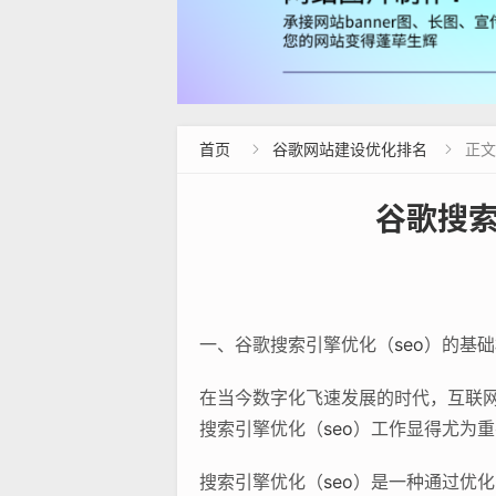
首页
谷歌网站建设优化排名
正文


谷歌搜索
一、谷歌搜索引擎优化（
seo
）的基础
在当今数字化飞速发展的时代，互联
搜索引擎优化（
seo
）工作显得尤为重
搜索引擎优化（
seo
）是一种通过优化