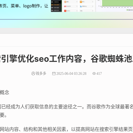
引擎优化seo工作内容，谷歌蜘蛛
钱多多
2025-06-04 03:26:28
417
概念
网已经成为人们获取信息的主要途径之一。而谷歌作为全球最著
要。
网站内容、结构和其他相关因素，以提高网站在搜索引擎结果页面