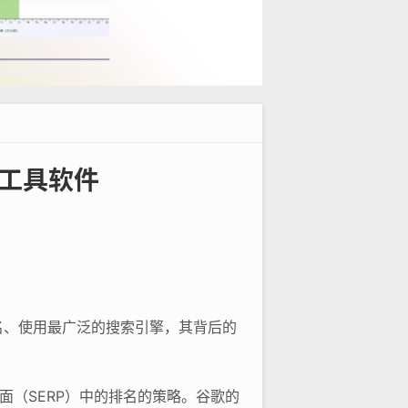
池工具软件
名、使用最广泛的搜索引擎，其背后的
（SERP）中的排名的策略。谷歌的