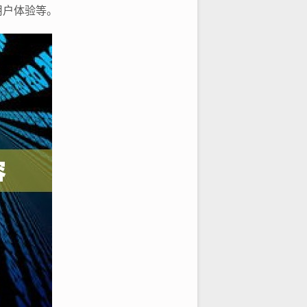
用户体验等。