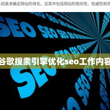
多因素来确定网站的排名。这其中包括网站的相关性、权威性和