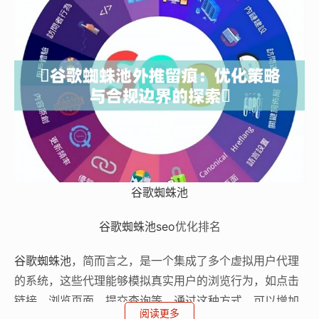
谷歌蜘蛛池
谷歌蜘蛛池
seo
优化排名
谷歌蜘蛛池
，简而言之，是一个集成了多个虚拟用户代理
的系统，这些代理能够模拟真实用户的浏览行为，如点击
链接、浏览页面、提交查询等。通过这种方式，可以增加
阅读更多