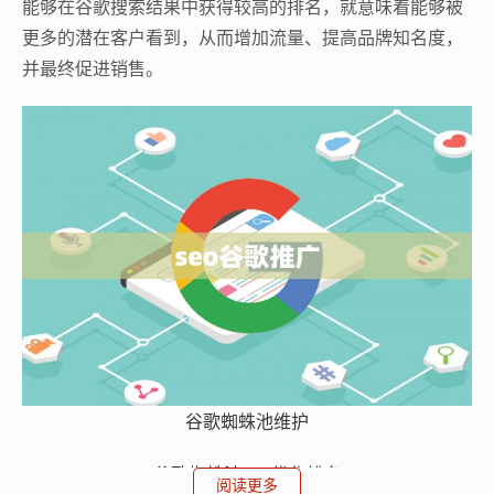
能够在谷歌搜索结果中获得较高的排名，就意味着能够被
更多的潜在客户看到，从而增加流量、提高品牌知名度，
并最终促进销售。
谷歌蜘蛛池维护
谷歌蜘蛛池
seo
优化排名
阅读更多