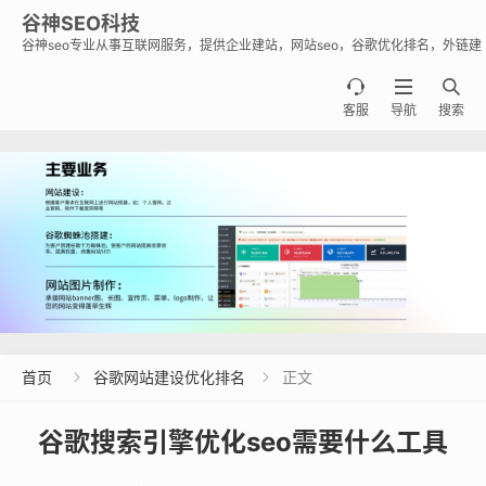
谷神SEO科技
谷神seo专业从事互联网服务，提供企业建站，网站seo，谷歌优化排名，外链建
设，谷歌蜘蛛池出租出售业务，助力企业出海霸屏谷歌。



客服
导航
搜索
首页
谷歌网站建设优化排名
正文


谷歌搜索引擎优化seo需要什么工具