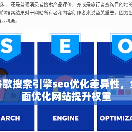
资料，还是普通消费者搜索产品评价，亦或是旅行者查询目的地
擎的搜索结果对于网站所有者和内容创作者来说至关重要。因为
商业机会。