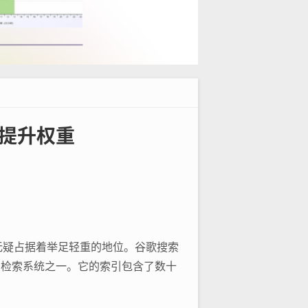
站提升权重
无疑占据着举足轻重的地位。谷歌搜索
息检索系统之一。它的索引包含了数十