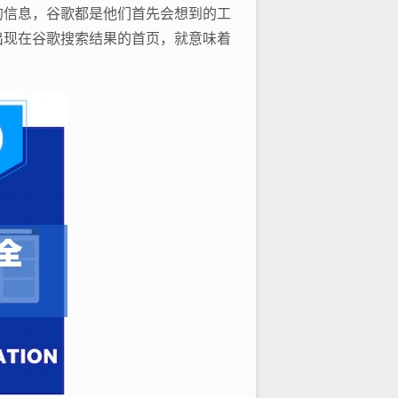
的信息，谷歌都是他们首先会想到的工
出现在谷歌搜索结果的首页，就意味着