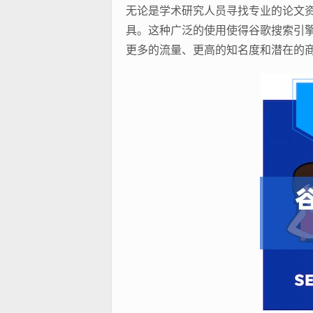
无论是学术研究人员寻找专业的论文
具。这种广泛的使用使得谷歌搜索引
更多的流量、更高的知名度和潜在的