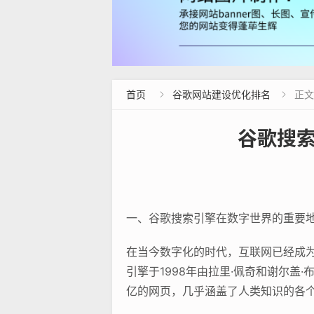
首页
谷歌网站建设优化排名
正文


谷歌搜索
一、谷歌搜索引擎在数字世界的重要
在当今数字化的时代，互联网已经成
引擎于1998年由拉里·佩奇和谢尔
亿的网页，几乎涵盖了人类知识的各