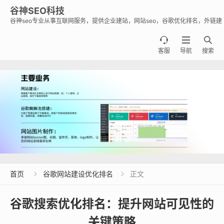
谷神SEO科技
谷神seo专业从事互联网服务，提供企业建站，网站seo，谷歌优化排名，外链建
设，谷歌蜘蛛池出租出售业务，助力企业出海霸屏谷歌。



客服
导航
搜索
首页
谷歌网站建设优化排名
正文


谷歌搜索优化排名：提升网站可见性的
关键策略‌