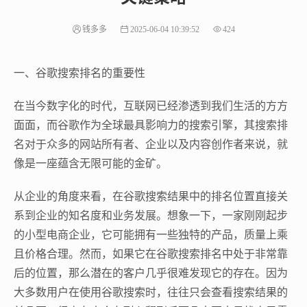
钱多多
2025-06-04 10:39:52
424
一、谷歌搜索排名的重要性
在当今数字化的时代，互联网已经渗透到我们生活的方方
面面，而谷歌作为全球最具影响力的搜索引擎，其搜索排
名对于众多的网站所有者、企业以及内容创作者来说，就
像是一座蕴含无限可能的金矿。
从企业的角度来看，在谷歌搜索结果中的排名位置直接关
系到企业的知名度和业务发展。想象一下，一家刚刚起步
的小型电商企业，它可能拥有一些独特的产品，质量上乘
且价格合理。然而，如果它在谷歌搜索排名中处于非常靠
后的位置，那么潜在的客户几乎很难发现它的存在。因为
大多数用户在使用谷歌搜索时，往往只会查看搜索结果的