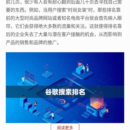
前几页，很少有人会有耐心翻到后面几十页去寻找自己需
要的东西。例如，当用户搜索“时尚女装”时，那些排名靠
前的大型时尚品牌网站或者知名电商平台就会首先映入眼
帘，它们会获得绝大多数的流量和关注。这就使得排名靠
后的企业失去了大量与潜在客户接触的机会，从而影响到
产品的销售和品牌的推广。
阅读更多