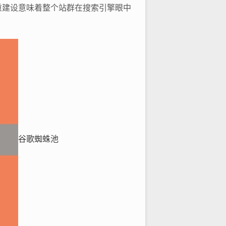
重建设意味着整个站群在搜索引擎眼中
谷歌蜘蛛池