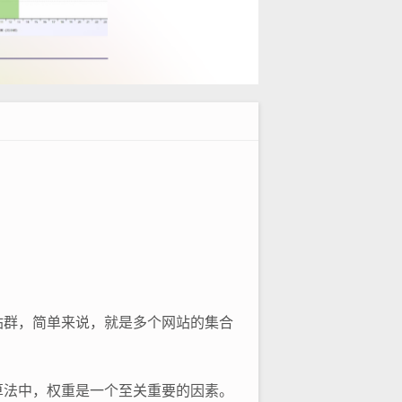
站群，简单来说，就是多个网站的集合
算法中，权重是一个至关重要的因素。