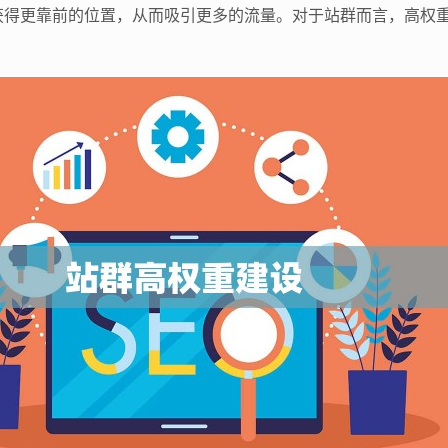
获得更靠前的位置，从而吸引更多的流量。对于站群而言，高权