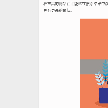
权重高的网站往往能够在搜索结果中
具有更高的价值。