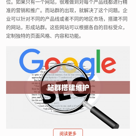
位。如果只有一个网站，很难做到对每个产品线都进行精
准的营销和推广。而站群的出现，就解决了这个问题。企
业可以针对不同的产品线或者不同的地区市场，搭建不同
的网站，形成站群。这些网站可以根据各自的目标受众，
定制独特的页面风格、内容和功能。
谷歌蜘蛛池
阅读更多