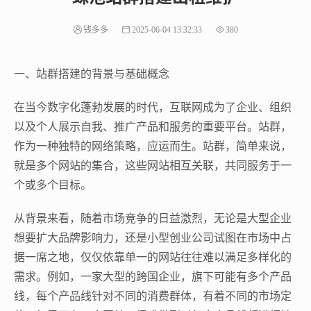
钱多多
2025-06-04 13:32:33
380
一、站群搭建的背景与基础概念
在当今数字化蓬勃发展的时代，互联网成为了企业、组织
以及个人展示自我、推广产品和服务的重要平台。站群，
作为一种独特的网络策略，应运而生。站群，简单来说，
就是多个网站的集合，这些网站相互关联，共同服务于一
个或多个目标。
从背景来看，随着市场竞争的日益激烈，无论是大型企业
想要扩大品牌影响力，还是小型创业公司试图在市场中占
据一席之地，仅仅依靠单一的网站往往难以满足多样化的
需求。例如，一家大型的跨国企业，旗下可能有多个产品
线，每个产品线针对不同的消费群体，有着不同的市场定