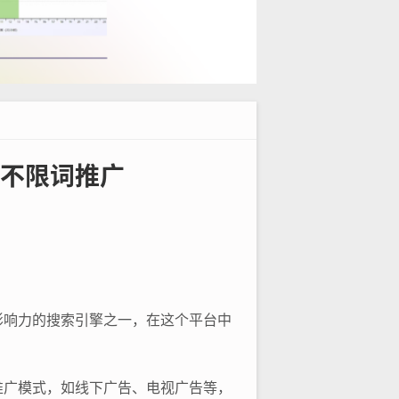
不限词推广
影响力的搜索引擎之一，在这个平台中
推广模式，如线下广告、电视广告等，