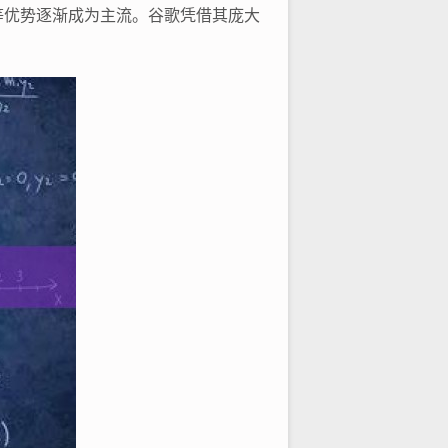
等优势逐渐成为主流。谷歌凭借其庞大