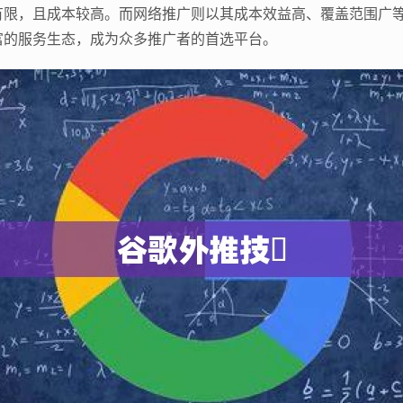
有限，且成本较高。而网络推广则以其成本效益高、覆盖范围广
富的服务生态，成为众多推广者的首选平台。