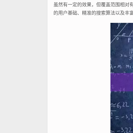
虽然有一定的效果，但覆盖范围相对
的用户基础、精准的搜索算法以及丰