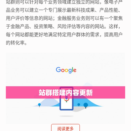
站群则可以针对每个业务领域建立独立的网站，像电子产
品业务可以建立一个专门展示最新科技成果、产品性能、
用户评价等信息的网站；金融服务业务则可以有一个聚焦
于金融产品、投资策略、风险评估等内容的网站。这样，
每个网站都能更好地满足特定用户群体的需求，提高用户
的转化率。
阅读更多