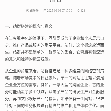
钱多多
2025-06-06 07:17:30
428
一、站群搭建的概念与意义
在当今数字化的浪潮下，互联网成为了企业和个人展示自
身、推广产品或服务的重要平台。站群，这个概念应运而
生。站群并不是简单的一群网站的集合，它背后有着深远
的意义和独特的运营逻辑。
从企业的角度来看，站群搭建是一种多维度的网络营销策
略。随着市场竞争的日益激烈，单一的网站往往难以满足
企业全方位的需求。例如，一家大型的跨国企业，它的业
务可能涵盖了多个领域，从电子产品的研发生产到金融服
务，再到文化娱乐产业的投资。如果仅有一个网站，很难
针对不同的业务板块进行精准的推广和用户体验优化。而