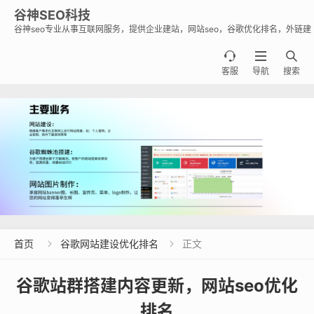
谷神SEO科技
谷神seo专业从事互联网服务，提供企业建站，网站seo，谷歌优化排名，外链建
设，谷歌蜘蛛池出租出售业务，助力企业出海霸屏谷歌。



客服
导航
搜索
首页
谷歌网站建设优化排名
正文


谷歌站群搭建内容更新，网站seo优化
排名