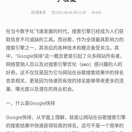
钱多多
2025-06-01 09:15:59
439
在当今数字化飞速发展的时代，搜索引擎已经成为人们获
取信息不可或缺的工具。而谷歌，作为全球最具影响力的
搜索引擎之一，其背后的各种技术和概念备受关注。其
中，“Google快排”这一概念更是引起了众多网站所有者、
网络营销人员以及对搜索引擎优化（
seo
）感兴趣的人的
好奇。这不仅仅是因为它与网站在谷歌搜索结果中的排名
息息相关，更是因为快速而有效的排名能够带来更多的流
量、曝光度以及潜在的商业机会。
一、什么是Google快排
Google快排，从字面上理解，就是让网站在谷歌搜索引擎
的搜索结果中快速获得较高的排名。这可不是一个简单的