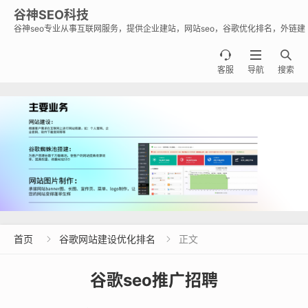
谷神SEO科技
谷神seo专业从事互联网服务，提供企业建站，网站seo，谷歌优化排名，外链建
设，谷歌蜘蛛池出租出售业务，助力企业出海霸屏谷歌。



客服
导航
搜索
首页
谷歌网站建设优化排名
正文


谷歌seo推广招聘