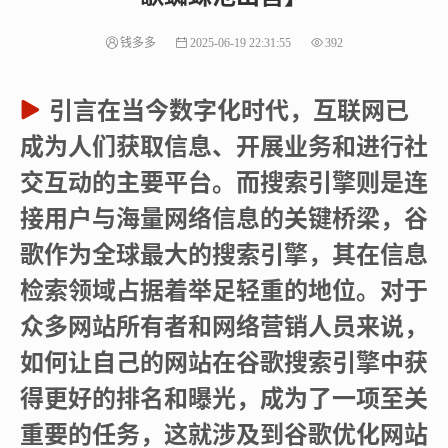
钱多多
2025-06-19 22:31:55
392
引言在当今数字化时代，互联网已
成为人们获取信息、开展业务和进行社
交互动的主要平台。而搜索引擎则是连
接用户与海量网络信息的关键桥梁，谷
歌作为全球最大的搜索引擎，其在信息
检索领域占据着举足轻重的地位。对于
众多网站所有者和网络营销人员来说，
如何让自己的网站在谷歌搜索引擎中获
得更好的排名和曝光，成为了一项至关
重要的任务，这就涉及到谷歌优化网站