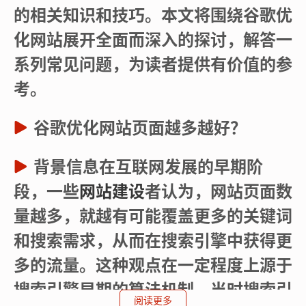
的相关知识和技巧。本文将围绕谷歌优
化网站展开全面而深入的探讨，解答一
系列常见问题，为读者提供有价值的参
考。
谷歌优化网站页面越多越好？
背景信息在互联网发展的早期阶
段，一些
网站建设
者认为，网站页面数
量越多，就越有可能覆盖更多的关键词
和搜索需求，从而在搜索引擎中获得更
多的流量。这种观点在一定程度上源于
搜索引擎早期的算法机制，当时搜索引
阅读更多