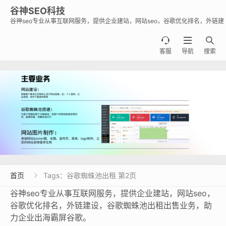
谷神SEO科技
谷神seo专业从事互联网服务，提供企业建站，网站seo，谷歌优化排名，外链建
设，谷歌蜘蛛池出租出售业务，助力企业出海霸屏谷歌。



客服
导航
搜索
首页
Tags：谷歌蜘蛛池出租 第2页

谷神seo专业从事互联网服务，提供企业建站，网站seo，
谷歌优化排名，外链建设，谷歌蜘蛛池出租出售业务，助
力企业出海霸屏谷歌。