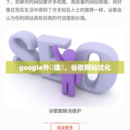
下，如果你的网站被许多权威、高质量的网站链接，就好
像在现实生活中得到了许多知名人士的推荐一样，谷歌会
认为你的网站具有较高的可信度和价值。
谷歌蜘蛛池维护
谷歌蜘蛛池
seo
优化排名
阅读更多