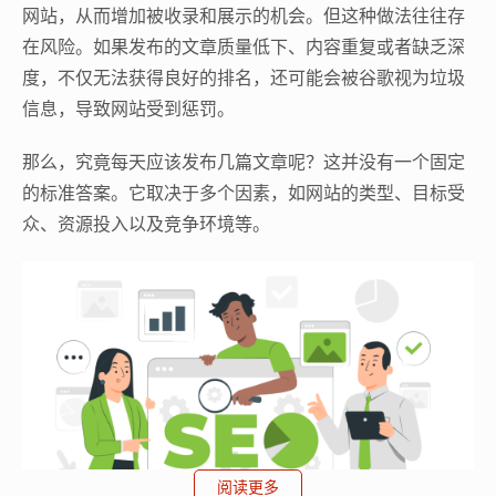
网站，从而增加被收录和展示的机会。但这种做法往往存
在风险。如果发布的文章质量低下、内容重复或者缺乏深
度，不仅无法获得良好的排名，还可能会被谷歌视为垃圾
信息，导致网站受到惩罚。
那么，究竟每天应该发布几篇文章呢？这并没有一个固定
的标准答案。它取决于多个因素，如网站的类型、目标受
众、资源投入以及竞争环境等。
阅读更多