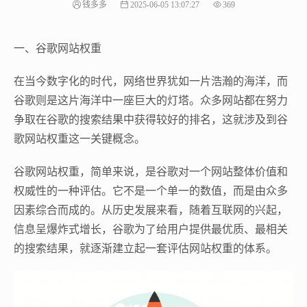
钱多多
2025-06-05 13:07:27
369
一、谷歌网站权重
在当今数字化的时代，网络世界犹如一片浩瀚的海洋，而
谷歌则是这片海洋中一座巨大的灯塔。众多网站都在努力
争取在谷歌的搜索结果中获得较好的排名，这就涉及到谷
歌网站权重这一关键概念。
谷歌网站权重，简单来说，是谷歌对一个网站整体价值和
权威性的一种评估。它不是一个单一的数值，而是由众多
因素综合而成的。从历史发展来看，随着互联网的兴起，
信息呈爆炸式增长，谷歌为了给用户提供最优质、最相关
的搜索结果，就逐渐建立起一套评估网站权重的体系。