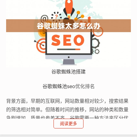
谷歌蜘蛛池搭建
谷歌蜘蛛池
seo
优化排名
背景方面，早期的互联网，网站数量相对较少，搜索结果
的筛选相对简单。但随着时间的推移，网站的种类和数量
急剧增加，质量也参差不齐。谷歌需要一种方法来区分优
阅读更多
质网站和低质量网站，于是网站权重的概念应运而生。一
个具有高权重的网站，往往意味着它在某个领域或者多个