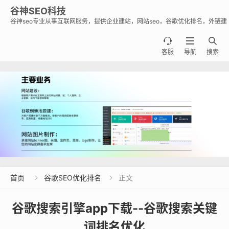
谷神SEO科技
谷神seo专业从事互联网服务，提供企业建站，网站seo，谷歌优化排名，外链建
设，谷歌蜘蛛池出租出售业务，助力企业出海霸屏谷歌。



客服
导航
搜索
首页
谷歌SEO优化排名
正文


谷歌搜索引擎app下载--谷歌搜索关键
词排名优化