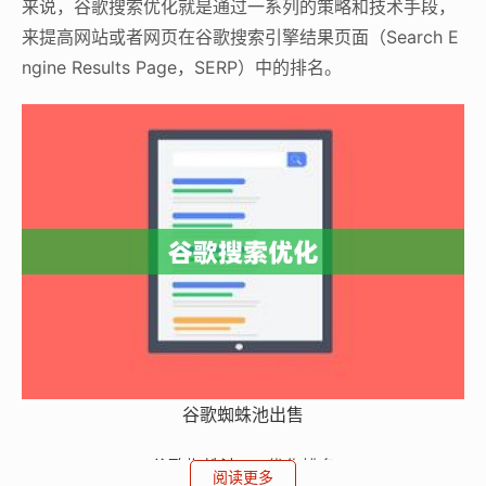
来说，谷歌搜索优化就是通过一系列的策略和技术手段，
来提高网站或者网页在谷歌搜索引擎结果页面（Search E
ngine Results Page，SERP）中的排名。
谷歌蜘蛛池出售
谷歌蜘蛛池
seo
优化排名
阅读更多