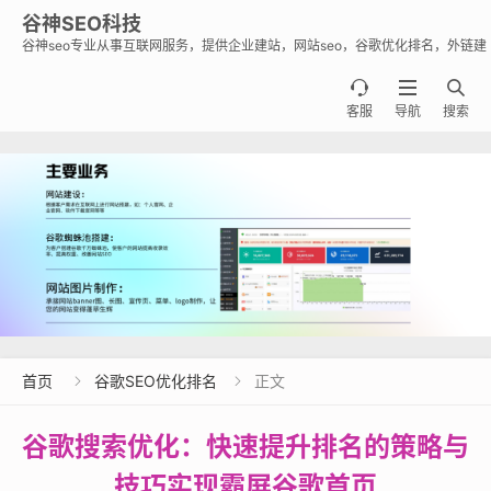
谷神SEO科技
谷神seo专业从事互联网服务，提供企业建站，网站seo，谷歌优化排名，外链建
设，谷歌蜘蛛池出租出售业务，助力企业出海霸屏谷歌。



客服
导航
搜索
首页
谷歌SEO优化排名
正文


谷歌搜索优化：快速提升排名的策略与
技巧实现霸屏谷歌首页