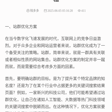
钱多多
2025-06-05 05:16:28
411
一、站群优化方案
在当今数字化飞速发展的时代，互联网上的竞争日益激
烈。对于众多企业和网站运营者来说，站群优化成为了一
个备受关注的策略。站群，简单来说，就是一群具有关联
或者相似性质的网站集合。站群优化方案的制定并非一蹴
而就，而是需要综合考虑多方面的因素。
首先，要明确站群的目标。是为了提升某个特定品牌的知
名度？还是为了在某个行业中占据更多的关键词搜索结果
页面？例如，一家新兴的科技公司，他们可能希望通过站
群优化，让自己在诸如人工智能、大数据等热门科技领域
的关键词搜索中脱颖而出。在这种情况下，优化方案就要