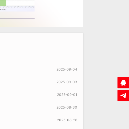
2025-09-04
2025-09-03
2025-09-01
2025-08-30
2025-08-28