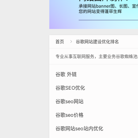
首页
谷歌网站建设优化排名

专业从事互联网服务，主要业务谷歌蜘蛛池
谷歌 外链
谷歌SEO优化
谷歌seo网站
谷歌seo价格
谷歌网站seo站内优化