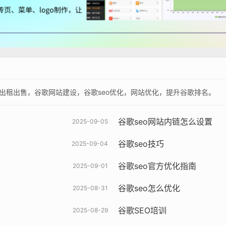
出租出售，谷歌网站建设，谷歌seo优化，网站优化，提升谷歌排名。
谷歌seo网站内链怎么设置
2025-09-05
谷歌seo技巧
2025-09-04
谷歌seo官方优化指南
2025-09-01
谷歌seo怎么优化
2025-08-31
谷歌SEO培训
2025-08-29