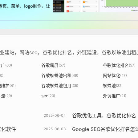
企业建站，网站seo，谷歌优化排名，外链建设，谷歌蜘蛛池出
推广
谷歌霸屏
谷歌优化排名
(60)
(57)
(57)
谷歌蜘蛛池出租
网站优化
0)
(49)
(47)
池维护
谷歌蜘蛛池包月
蜘蛛池
(41)
(35)
(32)
引流
seo
外贸推广
(29)
(23)
(21)
谷歌优化工具，谷歌优化排名
2025-06-04
优化软件
Google SEO谷歌优化排名
2025-06-03